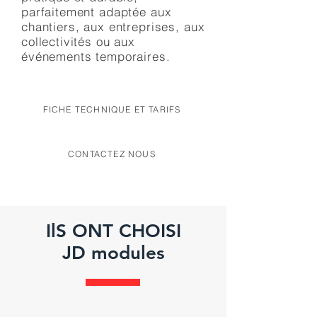
parfaitement adaptée aux
chantiers, aux entreprises, aux
collectivités ou aux
événements temporaires.
FICHE TECHNIQUE ET TARIFS
CONTACTEZ NOUS
IlS ONT CHOISI
JD modules