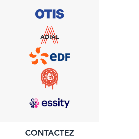
CONTACTEZ