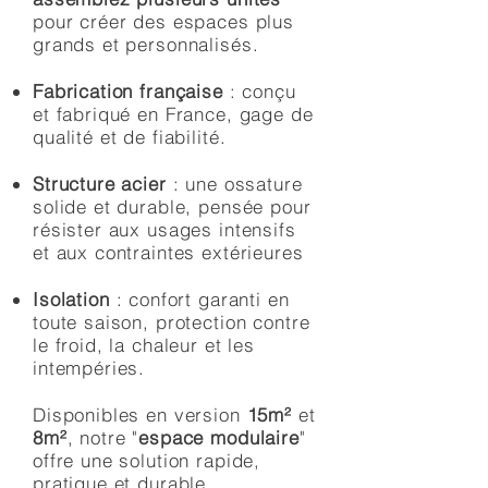
pour créer des espaces plus
grands et personnalisés.
Fabrication française
: conçu
et fabriqué en France, gage de
qualité et de fiabilité.
Structure acier
: une ossature
solide et durable, pensée pour
résister aux usages intensifs
et aux contraintes extérieures
Isolation
: confort garanti en
toute saison, protection contre
le froid, la chaleur et les
intempéries.
Disponibles en version
15m²
et
8m²
, notre "
espace modulaire
"
offre une solution rapide,
pratique et durable,